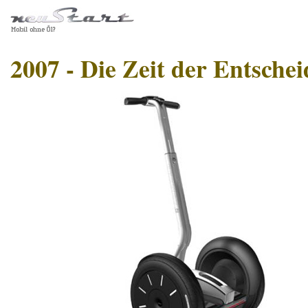
2007 - Die Zeit der Entsche