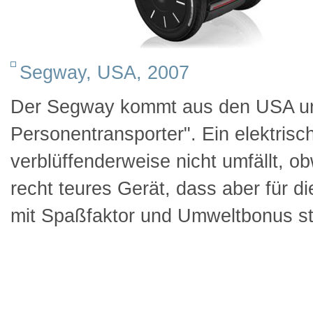
Segway, USA, 2007
Der Segway kommt aus den USA und
Personentransporter". Ein elektris
verblüffenderweise nicht umfällt, o
recht teures Gerät, dass aber für die
mit Spaßfaktor und Umweltbonus s